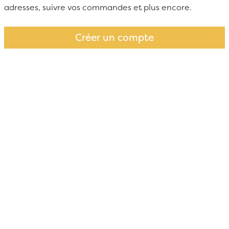
adresses, suivre vos commandes et plus encore.
Créer un compte