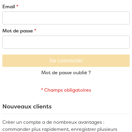
Email
Mot de passe
Se connecter
Mot de passe oublié ?
Nouveaux clients
Créer un compte a de nombreux avantages :
commander plus rapidement, enregistrer plusieurs