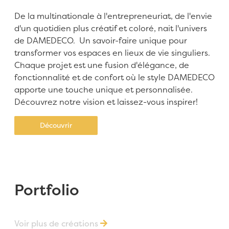
De la multinationale à l'entrepreneuriat, de l'envie
d'un quotidien plus créatif et coloré, nait l'univers
de DAMEDECO. Un savoir-faire unique pour
transformer vos espaces en lieux de vie singuliers.
Chaque projet est une fusion d'élégance, de
fonctionnalité et de confort où le style DAMEDECO
apporte une touche unique et personnalisée.
Découvrez notre vision et laissez-vous inspirer!
Découvrir
Portfolio
Voir plus de créations