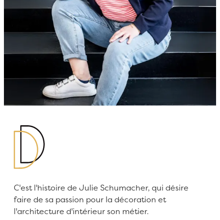
C'est l'histoire de Julie Schumacher, qui désire
faire de sa passion pour la décoration et
l'architecture d'intérieur son métier.