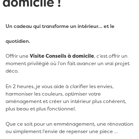
domicile !
Un cadeau qui transforme un intérieur… et le
quotidien.
Offrir une
Visite Conseils à domicile
, c’est offrir un
moment privilégié où l’on fait avancer un vrai projet
déco.
En 2 heures, je vous aide à clarifier les envies,
harmoniser les couleurs, optimiser votre
aménagement et créer un intérieur plus cohérent,
plus beau et plus fonctionnel.
Que ce soit pour un emménagement, une rénovation
ou simplement l’envie de repenser une pièce ...