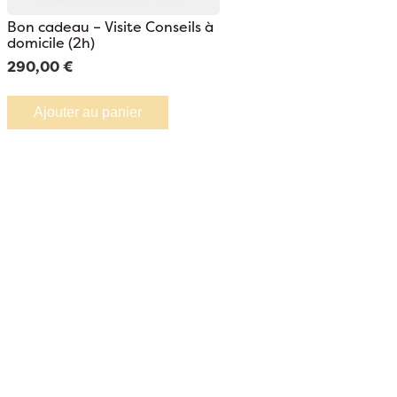
Bon cadeau – Visite Conseils à
domicile (2h)
290,00 €
Ajouter au panier