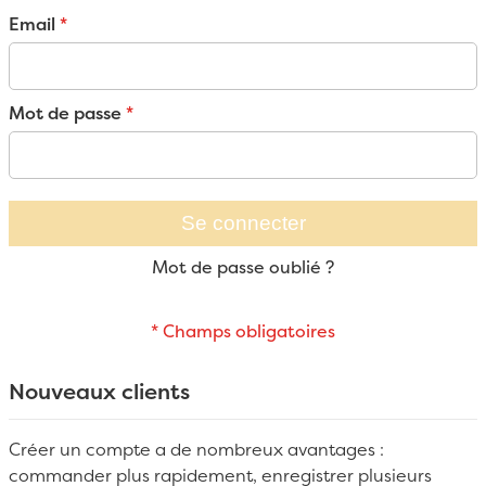
Email
Mot de passe
Se connecter
Mot de passe oublié ?
Nouveaux clients
Créer un compte a de nombreux avantages :
commander plus rapidement, enregistrer plusieurs