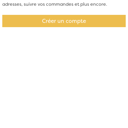
adresses, suivre vos commandes et plus encore.
Créer un compte