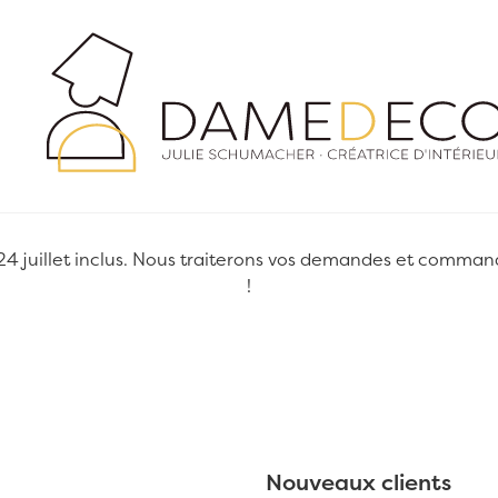
juillet inclus. Nous traiterons vos demandes et commandes
!
Nouveaux clients