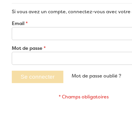
Si vous avez un compte, connectez-vous avec votre 
Email
Mot de passe
Mot de passe oublié ?
Se connecter