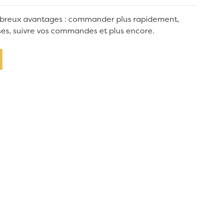
breux avantages : commander plus rapidement,
sses, suivre vos commandes et plus encore.