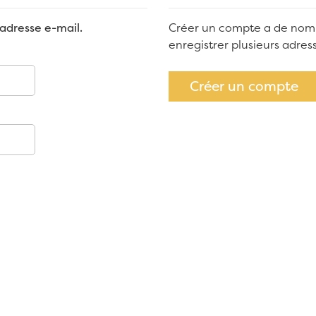
adresse e-mail.
Créer un compte a de nom
enregistrer plusieurs adre
Créer un compte