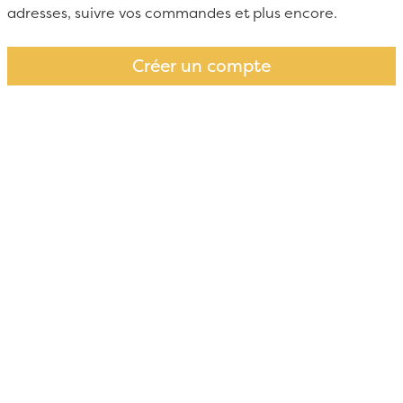
adresses, suivre vos commandes et plus encore.
Créer un compte