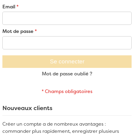
Email
Mot de passe
Se connecter
Mot de passe oublié ?
Nouveaux clients
Créer un compte a de nombreux avantages :
commander plus rapidement, enregistrer plusieurs