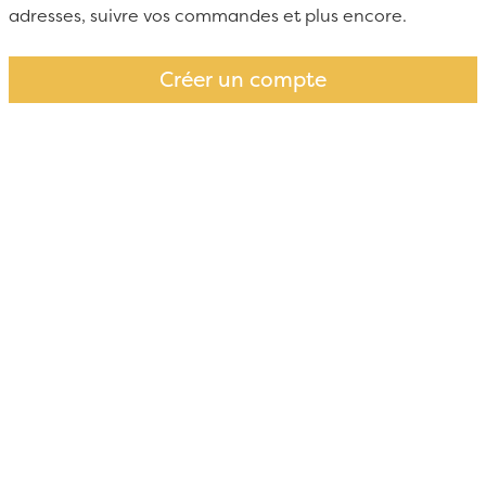
adresses, suivre vos commandes et plus encore.
Créer un compte