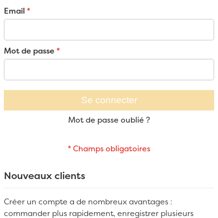
Email
Mot de passe
Se connecter
Mot de passe oublié ?
Nouveaux clients
Créer un compte a de nombreux avantages :
commander plus rapidement, enregistrer plusieurs