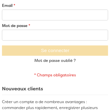
Email
Mot de passe
Se connecter
Mot de passe oublié ?
Nouveaux clients
Créer un compte a de nombreux avantages :
commander plus rapidement, enregistrer plusieurs