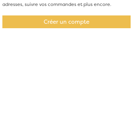
adresses, suivre vos commandes et plus encore.
Créer un compte