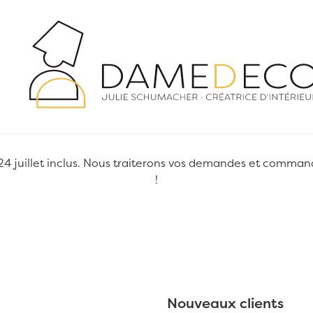
juillet inclus. Nous traiterons vos demandes et commandes
!
Nouveaux clients