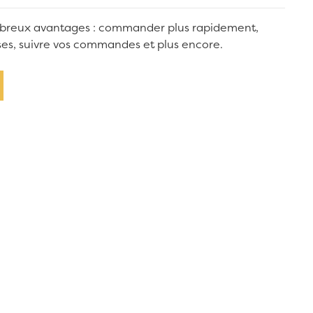
breux avantages : commander plus rapidement,
sses, suivre vos commandes et plus encore.