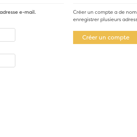
adresse e-mail.
Créer un compte a de nom
enregistrer plusieurs adre
Créer un compte