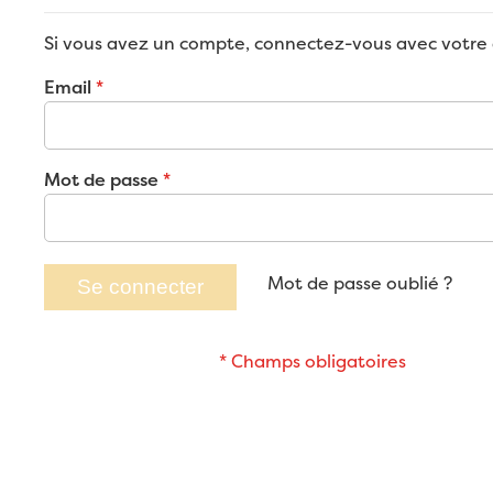
Si vous avez un compte, connectez-vous avec votre 
Email
Mot de passe
Mot de passe oublié ?
Se connecter