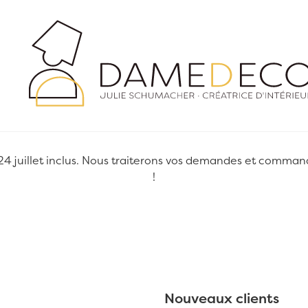
juillet inclus. Nous traiterons vos demandes et commandes
!
Nouveaux clients