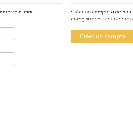
adresse e-mail.
Créer un compte a de nom
enregistrer plusieurs adre
Créer un compte