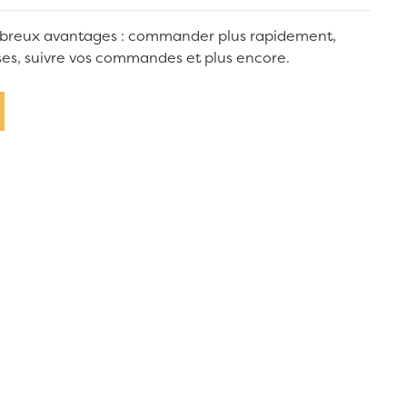
breux avantages : commander plus rapidement,
sses, suivre vos commandes et plus encore.