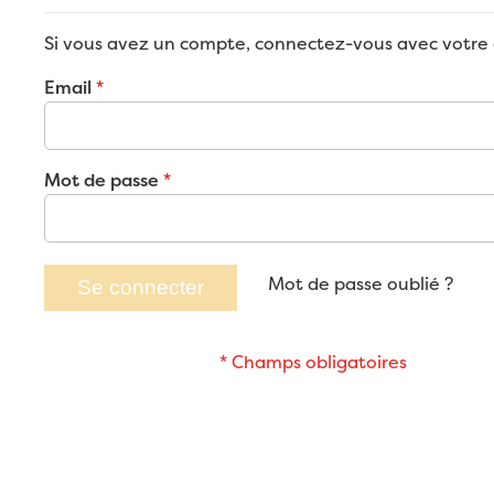
Si vous avez un compte, connectez-vous avec votre 
Email
Mot de passe
Mot de passe oublié ?
Se connecter