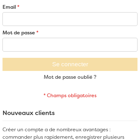
Email
Mot de passe
Se connecter
Mot de passe oublié ?
Nouveaux clients
Créer un compte a de nombreux avantages :
commander plus rapidement, enregistrer plusieurs