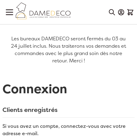
Aller au contenu
Mon Co
Mon
Les bureaux DAMEDECO seront fermés du 03 au
24 juillet inclus. Nous traiterons vos demandes et
commandes avec le plus grand soin dès notre
retour. Merci !
Connexion
Clients enregistrés
Si vous avez un compte, connectez-vous avec votre
adresse e-mail.