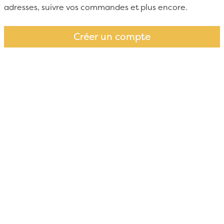
adresses, suivre vos commandes et plus encore.
Créer un compte