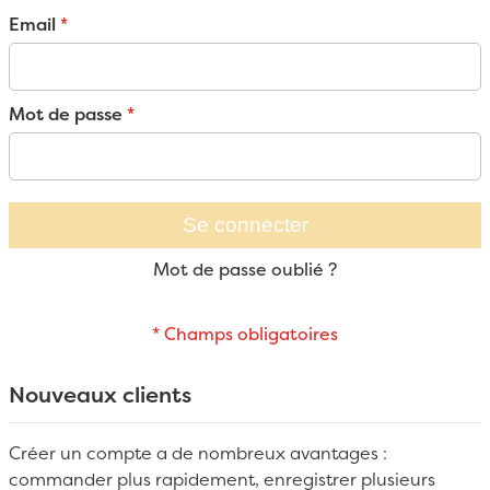
Email
Mot de passe
Se connecter
Mot de passe oublié ?
Nouveaux clients
Créer un compte a de nombreux avantages :
commander plus rapidement, enregistrer plusieurs