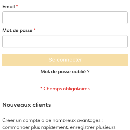
Email
Mot de passe
Se connecter
Mot de passe oublié ?
Nouveaux clients
Créer un compte a de nombreux avantages :
commander plus rapidement, enregistrer plusieurs