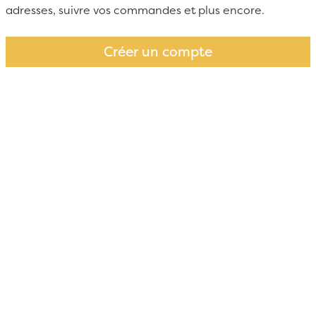
adresses, suivre vos commandes et plus encore.
Créer un compte