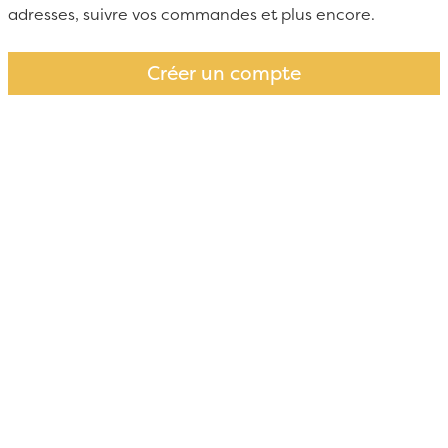
adresses, suivre vos commandes et plus encore.
Créer un compte