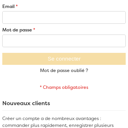
Email
Mot de passe
Se connecter
Mot de passe oublié ?
Nouveaux clients
Créer un compte a de nombreux avantages :
commander plus rapidement, enregistrer plusieurs