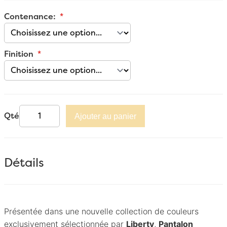
Contenance:
Finition
Qté
Ajouter au panier
Détails
Présentée dans une nouvelle collection de couleurs
exclusivement sélectionnée par
Liberty
,
Pantalon