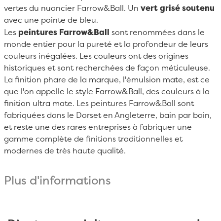
vertes du nuancier Farrow&Ball. Un
vert grisé soutenu
avec une pointe de bleu.
Les
peintures Farrow&Ball
sont renommées dans le
monde entier pour la pureté et la profondeur de leurs
couleurs inégalées. Les couleurs ont des origines
historiques et sont recherchées de façon méticuleuse.
La finition phare de la marque, l'émulsion mate, est ce
que l'on appelle le style Farrow&Ball, des couleurs à la
finition ultra mate. Les peintures Farrow&Ball sont
fabriquées dans le Dorset en Angleterre, bain par bain,
et reste une des rares entreprises à fabriquer une
gamme complète de finitions traditionnelles et
modernes de très haute qualité.
Plus d'informations