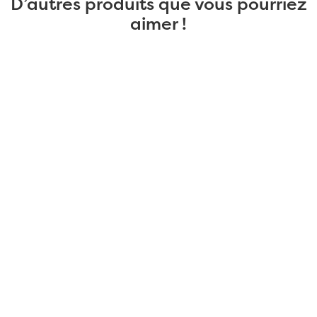
D’autres produits que vous pourriez
aimer !