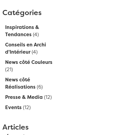
Catégories
Inspirations &
Tendances
(4)
Conseils en Archi
d'Intérieur
(4)
News côté Couleurs
(21)
News côté
Réalisations
(6)
Presse & Media
(12)
Events
(12)
Articles