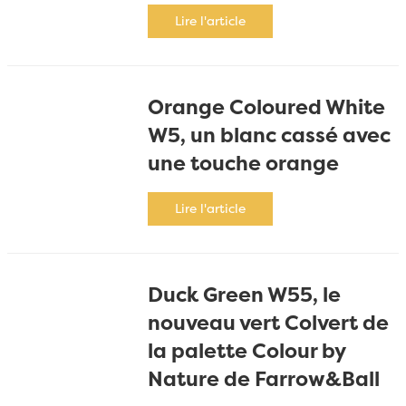
Lire l'article
Orange Coloured White
W5, un blanc cassé avec
une touche orange
Lire l'article
Duck Green W55, le
nouveau vert Colvert de
la palette Colour by
Nature de Farrow&Ball