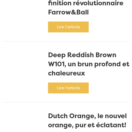
finition révolutionnaire
Farrow&Ball
Lire l'article
Deep Reddish Brown
W101, un brun profond et
chaleureux
Lire l'article
Dutch Orange, le nouvel
orange, pur et éclatant!