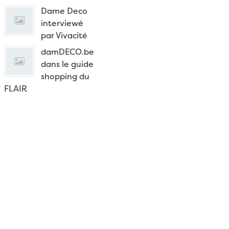
Dame Deco
interviewé
par Vivacité
damDECO.be
dans le guide
shopping du
FLAIR