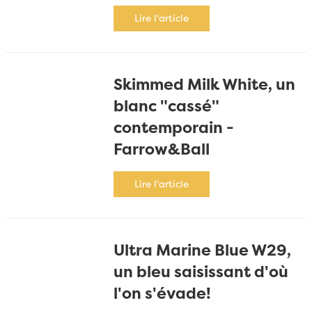
Lire l'article
Skimmed Milk White, un
blanc "cassé"
contemporain -
Farrow&Ball
Lire l'article
Ultra Marine Blue W29,
un bleu saisissant d'où
l'on s'évade!