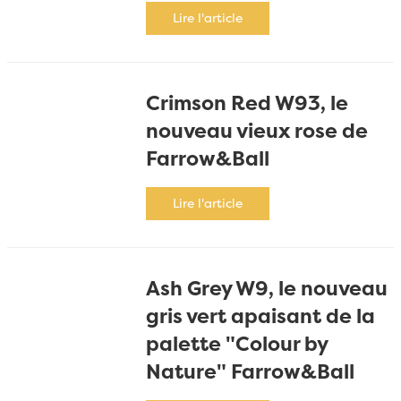
Lire l'article
Crimson Red W93, le
nouveau vieux rose de
Farrow&Ball
Lire l'article
Ash Grey W9, le nouveau
gris vert apaisant de la
palette "Colour by
Nature" Farrow&Ball