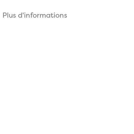
Plus d'informations