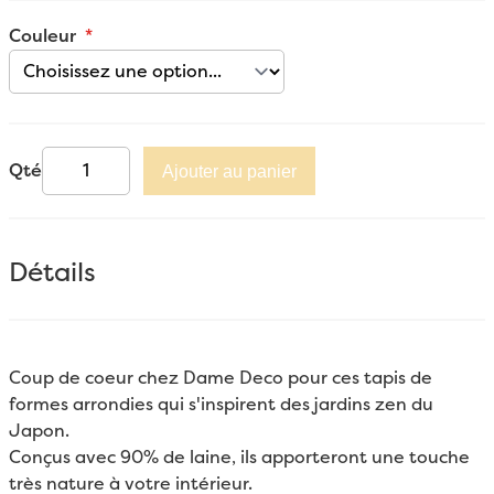
Couleur
Qté
Ajouter au panier
Détails
Coup de coeur chez Dame Deco pour ces tapis de
formes arrondies qui s'inspirent des jardins zen du
Japon.
Conçus avec 90% de laine, ils apporteront une touche
très nature à votre intérieur.