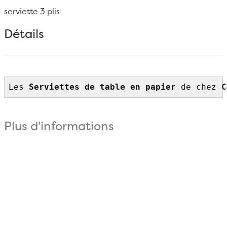
serviette 3 plis
Détails
Les
 Serviettes de table en papier
 de chez 
C
Plus d'informations