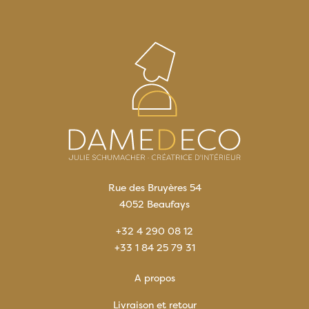
Rue des Bruyères 54
4052 Beaufays
+32 4 290 08 12
+33 1 84 25 79 31
A propos
Livraison et retour