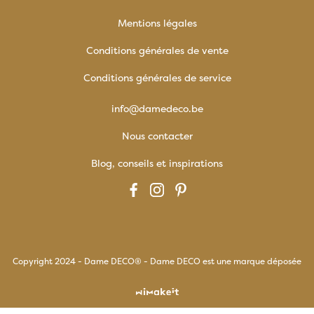
Mentions légales
Conditions générales de vente
Conditions générales de service
info@damedeco.be
Nous contacter
Blog, conseils et inspirations
Copyright 2024 - Dame DECO® - Dame DECO est une marque déposée