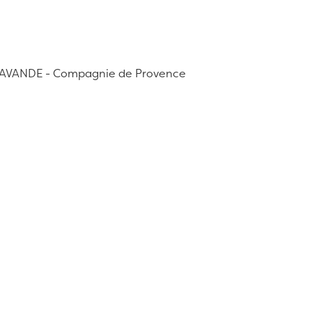
 LAVANDE - Compagnie de Provence