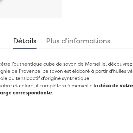
Détails
Plus d'informations
re l’authentique cube de savon de Marseille, découvrez
gnie de Provence, ce savon est élaboré à partir d'huiles vé
ale ou tensioactif d'origine synthétique.
obre et coloré, il complètera à merveille la
déco de votre 
harge correspondante
.