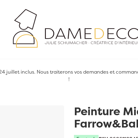
juillet inclus. Nous traiterons vos demandes et commandes
!
Peinture Mi
Farrow&Bal