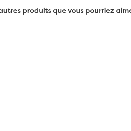
autres produits que vous pourriez aime