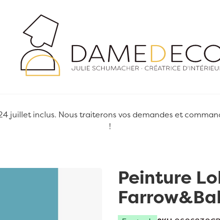
juillet inclus. Nous traiterons vos demandes et commandes
!
Peinture Lo
Farrow&Bal