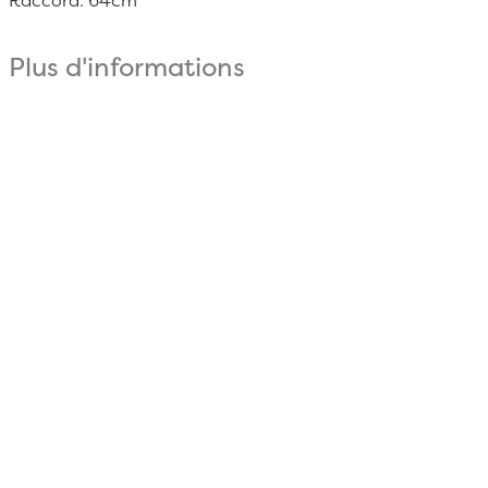
Raccord: 64cm
Plus d'informations