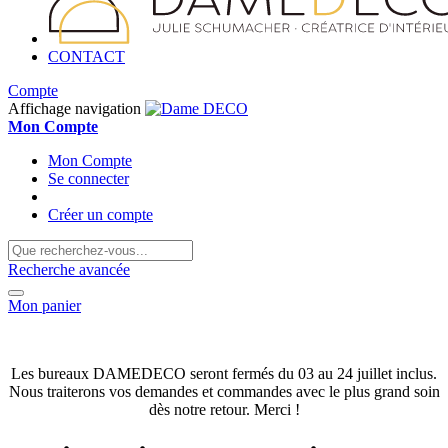
CONTACT
Compte
Affichage navigation
Mon Compte
Mon Compte
Se connecter
Créer un compte
Recherche avancée
Mon panier
Les bureaux DAMEDECO seront fermés du 03 au 24 juillet inclus.
Nous traiterons vos demandes et commandes avec le plus grand soin
dès notre retour. Merci !