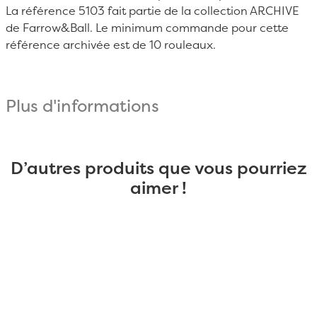
La référence
5103
fait partie de la collection ARCHIVE
de Farrow&Ball. Le minimum commande pour cette
référence archivée est de 10 rouleaux.
Plus d'informations
D’autres produits que vous pourriez
aimer !