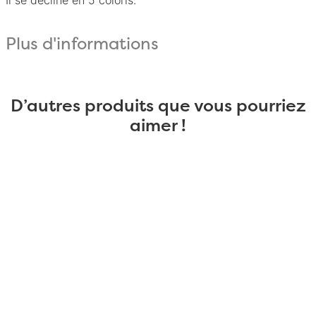
Il se décline en 5 coloris.
Plus d'informations
D’autres produits que vous pourriez
aimer !