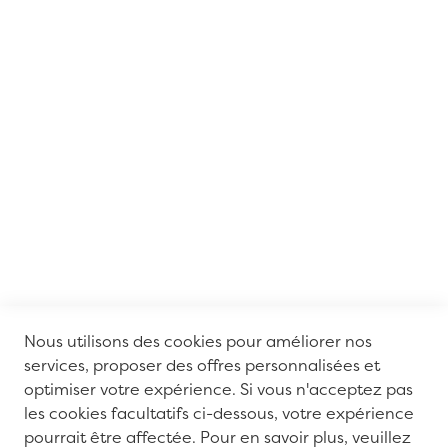
Nous utilisons des cookies pour améliorer nos
services, proposer des offres personnalisées et
optimiser votre expérience. Si vous n'acceptez pas
les cookies facultatifs ci-dessous, votre expérience
pourrait être affectée. Pour en savoir plus, veuillez