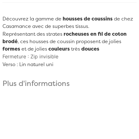
Découvrez la gamme de
housses de coussins
de chez
Casamance
avec de superbes tissus.
Représentant des strates
rocheuses en fil de coton
brodé
, ces housses de coussin proposent de jolies
formes
et de jolies
couleurs
très
douces
Fermeture : Zip invisible
Verso :
Lin naturel uni
Plus d'informations