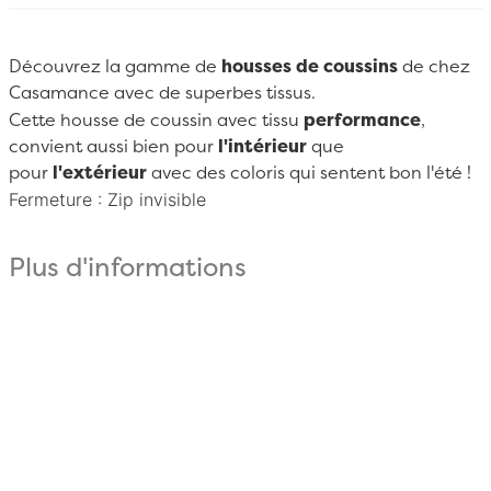
Découvrez la gamme de
housses de coussins
de chez
Casamance
avec de superbes tissus.
Cette housse de coussin avec tissu
performance
,
convient aussi bien pour
l'intérieur
que
pour
l'extérieur
avec des coloris qui sentent bon l'été !
Fermeture : Zip invisible
Plus d'informations