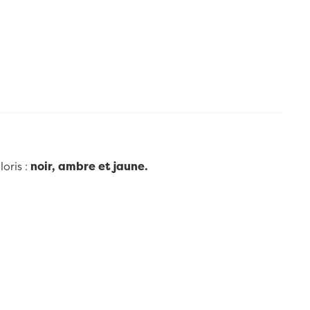
loris :
noir, ambre et jaune.