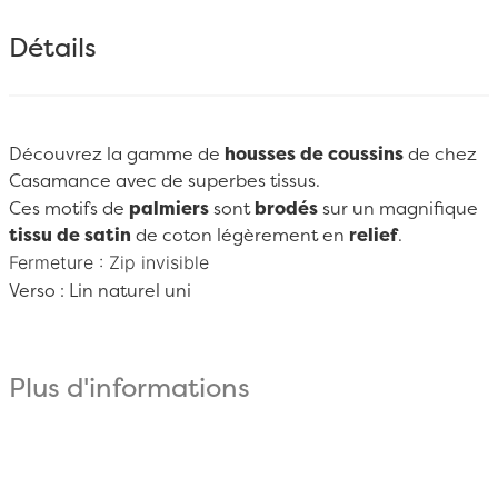
Détails
Découvrez la gamme de
housses de coussins
de chez
Casamance
avec de superbes tissus.
Ces motifs de
palmiers
sont
brodés
sur un magnifique
tissu de satin
de
coton
légèrement en
relief
.
Fermeture : Zip invisible
Verso : Lin naturel uni
Plus d'informations