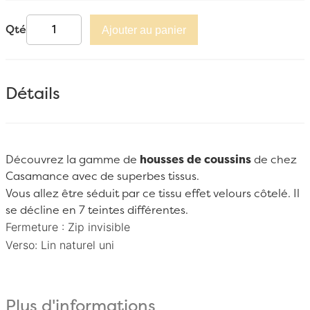
Qté
Ajouter au panier
Détails
Découvrez la gamme de
housses de coussins
de chez
Casamance
avec de superbes tissus.
Vous allez être séduit par ce tissu effet velours côtelé. Il
se décline en 7 teintes différentes.
Fermeture : Zip invisible
Verso:
Lin naturel uni
Plus d'informations