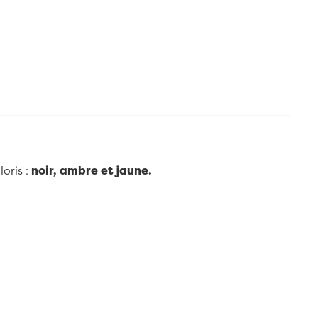
loris :
noir, ambre et jaune.