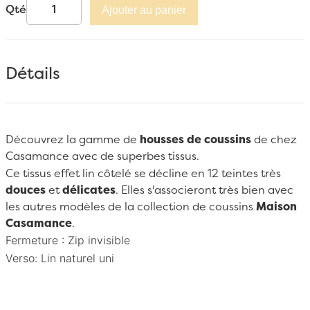
Qté
Ajouter au panier
Détails
Découvrez la gamme de
housses de coussins
de chez
Casamance
avec de superbes tissus.
Ce tissus effet lin côtelé se décline en 12 teintes très
douces
et
délicates
. Elles s'associeront très bien avec
les autres modèles de la collection de coussins
Maison
Casamance
.
Fermeture : Zip invisible
Verso:
Lin naturel uni