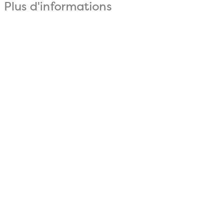
Plus d'informations