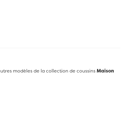
s autres modèles de la collection de coussins
Maison