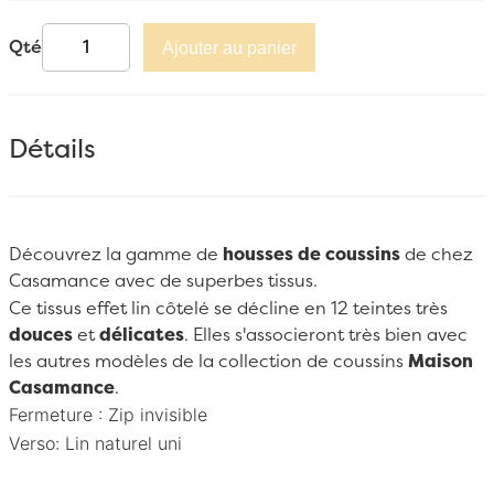
Qté
Ajouter au panier
Détails
Découvrez la gamme de
housses de coussins
de chez
Casamance
avec de superbes tissus.
Ce tissus effet lin côtelé se décline en 12 teintes très
douces
et
délicates
. Elles s'associeront très bien avec
les autres modèles de la collection de coussins
Maison
Casamance
.
Fermeture : Zip invisible
Verso:
Lin naturel uni