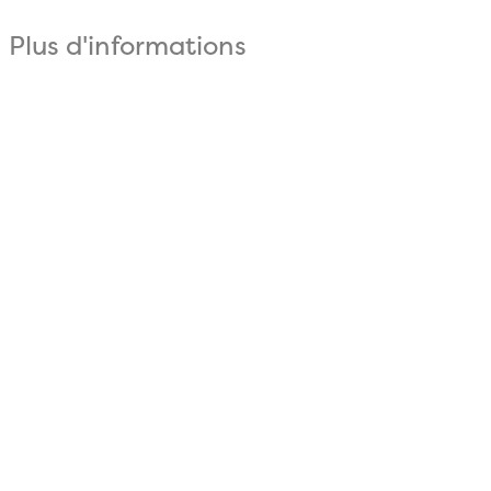
Plus d'informations