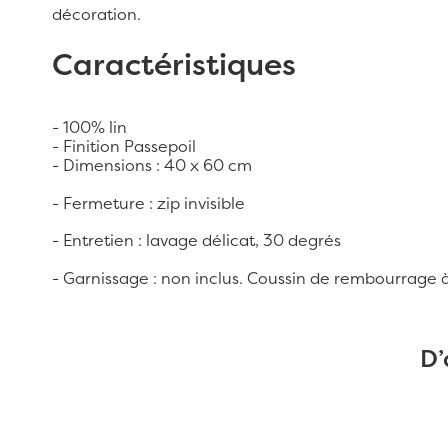
décoration.
Caractéristiques
- 100% lin
- Finition Passepoil
- Dimensions : 40 x 60 cm
- Fermeture : zip invisible
- Entretien : lavage délicat, 30 degrés
- Garnissage : non inclus. Coussin de rembourrag
D’