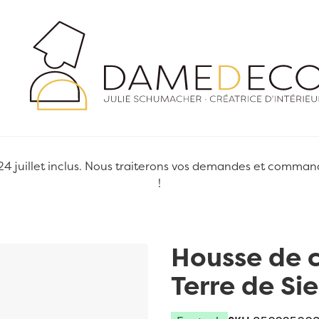
juillet inclus. Nous traiterons vos demandes et commandes
!
Housse de 
Terre de Si