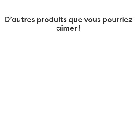
D’autres produits que vous pourriez
aimer !