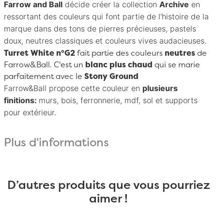
Farrow and Ball
décide créer la collection
Archive
en
ressortant des couleurs qui font partie de l'histoire de la
marque dans des tons de pierres précieuses, pastels
doux, neutres classiques et couleurs vives audacieuses.
Turret White n°G2
fait partie des couleurs
neutres
de
Farrow&Ball. C'est un
blanc plus chaud
qui se marie
parfaitement avec le
Stony Ground
Farrow&Ball
propose cette couleur en
plusieurs
finitions:
murs, bois, ferronnerie, mdf, sol et supports
pour extérieur.
Plus d'informations
D’autres produits que vous pourriez
aimer !