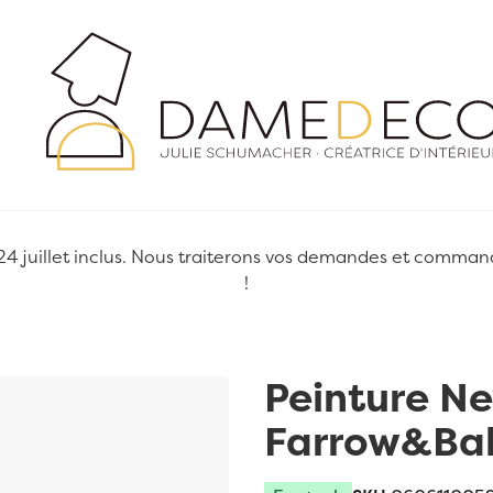
juillet inclus. Nous traiterons vos demandes et commandes
!
Peinture Ne
Farrow&Bal