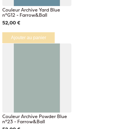
Couleur Archive Yard Blue
n°G12 - Farrow&Ball
52,00 €
Ajouter au panier
Couleur Archive Powder Blue
n°23 - Farrow&Ball