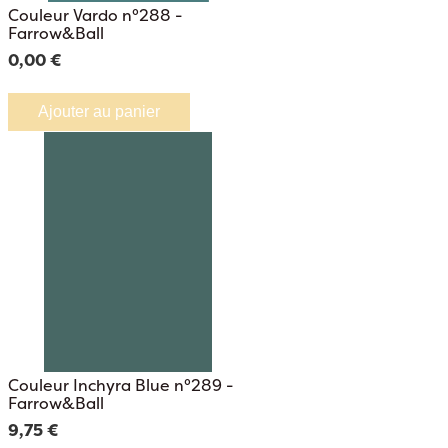
Couleur Vardo n°288 -
Farrow&Ball
0,00 €
Ajouter au panier
Couleur Inchyra Blue n°289 -
Farrow&Ball
9,75 €