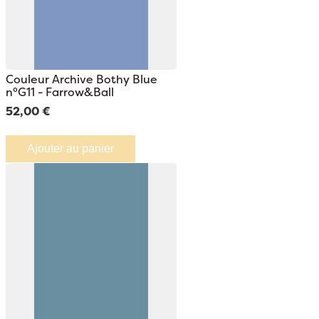
Couleur Archive Bothy Blue
n°G11 - Farrow&Ball
52,00 €
Ajouter au panier