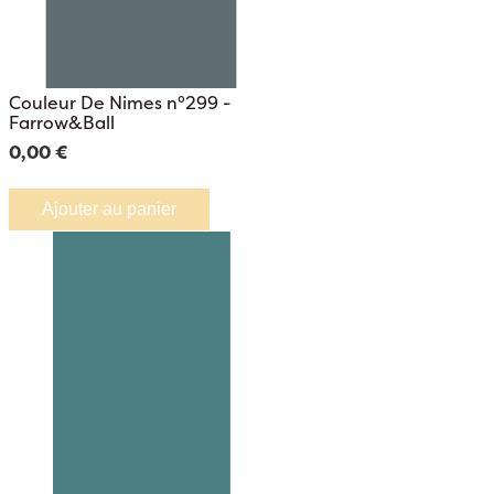
Couleur De Nimes n°299 -
Farrow&Ball
0,00 €
Ajouter au panier