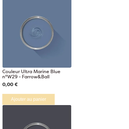
Couleur Ultra Marine Blue
n°W29 - Farrow&Ball
0,00 €
Ajouter au panier