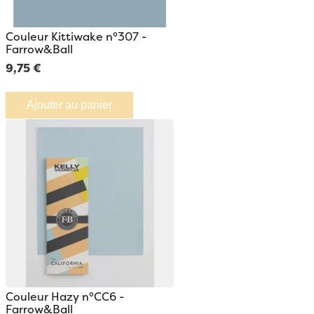
Couleur Kittiwake n°307 -
Farrow&Ball
9,75 €
Ajouter au panier
Couleur Hazy n°CC6 -
Farrow&Ball