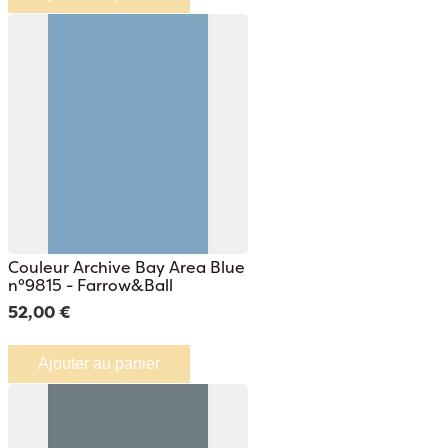
Couleur Archive Bay Area Blue
n°9815 - Farrow&Ball
52,00 €
Ajouter au panier