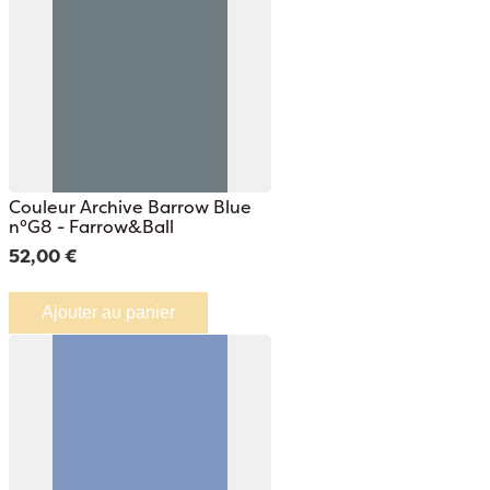
Couleur Archive Barrow Blue
n°G8 - Farrow&Ball
52,00 €
Ajouter au panier