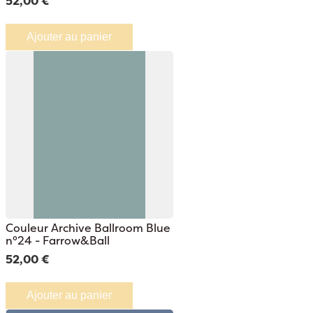
52,00 €
Ajouter au panier
Couleur Archive Ballroom Blue
n°24 - Farrow&Ball
52,00 €
Ajouter au panier