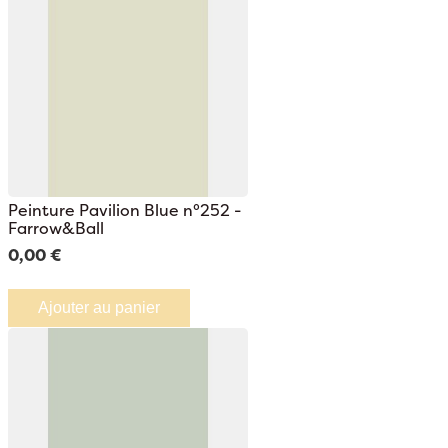
Peinture Pavilion Blue n°252 -
Farrow&Ball
0,00 €
Ajouter au panier