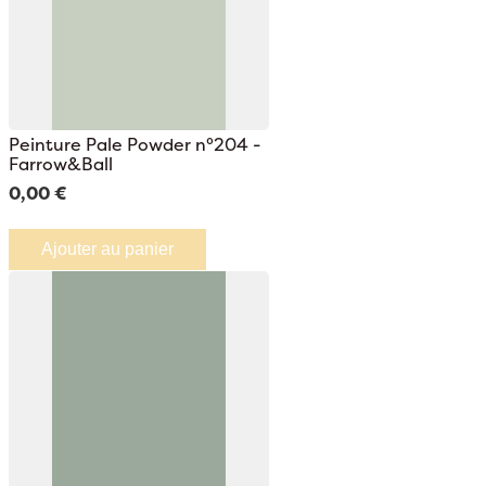
Peinture Pale Powder n°204 -
Farrow&Ball
0,00 €
Ajouter au panier