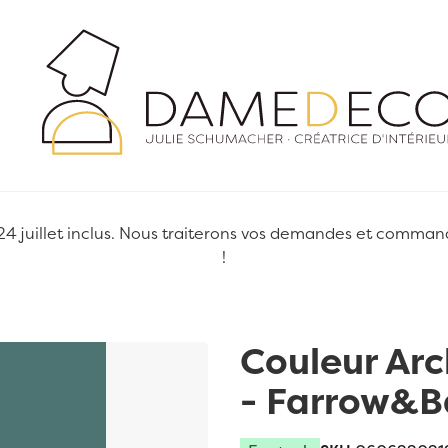
juillet inclus. Nous traiterons vos demandes et commandes
!
Couleur Arc
- Farrow&B