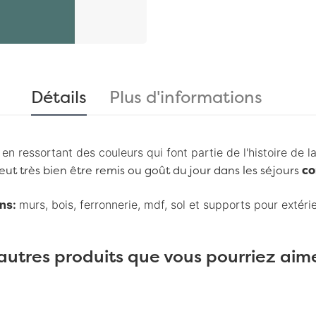
Détails
Plus d'informations
en ressortant des couleurs qui font partie de l'histoire de
ut très bien être remis ou goût du jour dans les séjours
co
ons:
murs, bois, ferronnerie, mdf, sol et supports pour extéri
autres produits que vous pourriez aime