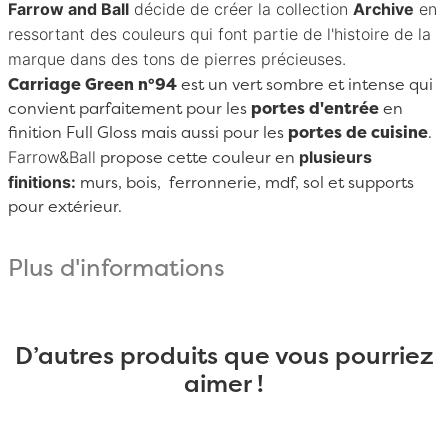
Farrow and Ball
décide de créer la collection
Archive
en
ressortant des couleurs qui font partie de l'histoire de la
marque dans des tons de pierres précieuses.
Carriage Green n°94
est un vert sombre et intense qui
convient parfaitement pour les
portes d'entrée
en
finition Full Gloss mais aussi pour les
portes de cuisine
.
Farrow&Ball
plusieurs
propose cette couleur en
finitions:
murs, bois, ferronnerie, mdf, sol et supports
pour extérieur.
Plus d'informations
D’autres produits que vous pourriez
aimer !