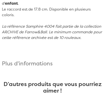
d'
enfant
.
Le raccord est de 17.8 cm. Disponible en plusieurs
coloris.
La référence Samphire 4004 fait partie de la collection
ARCHIVE de Farrow&Ball. Le minimum commande pour
cette référence archivée est de 10 rouleaux.
Plus d'informations
D’autres produits que vous pourriez
aimer !