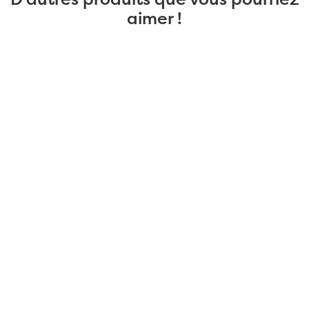
aimer !