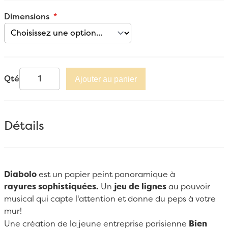
Dimensions
Qté
Ajouter au panier
Détails
Diabolo
est un papier peint panoramique à
rayures
sophistiquées.
Un
jeu de lignes
au pouvoir
musical qui capte l'attention et donne du peps à votre
mur!
Une création de la jeune entreprise parisienne
Bien