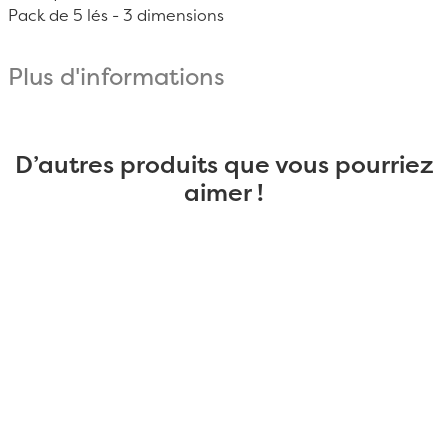
Pack de 5 lés - 3 dimensions
Plus d'informations
D’autres produits que vous pourriez
aimer !