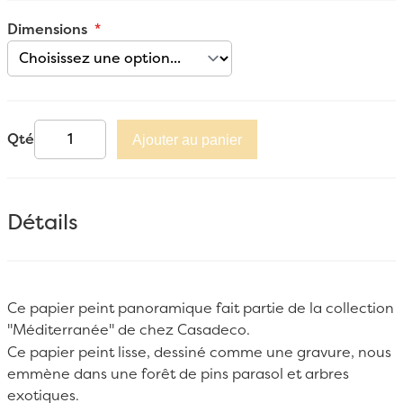
Dimensions
Qté
Ajouter au panier
Détails
Ce papier peint panoramique fait partie de la collection
"Méditerranée" de chez
Casadeco
.
Ce papier peint lisse, dessiné comme une gravure, nous
emmène dans une forêt de pins parasol et arbres
exotiques.