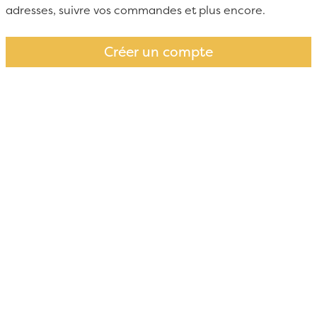
adresses, suivre vos commandes et plus encore.
Créer un compte