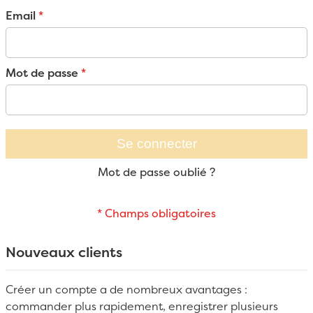
Email
Mot de passe
Se connecter
Mot de passe oublié ?
Nouveaux clients
Créer un compte a de nombreux avantages :
commander plus rapidement, enregistrer plusieurs