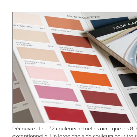
Découvrez les 132 couleurs actuelles ainsi que les 8
exceptionnelle. Un large choix de couleurs pour trou