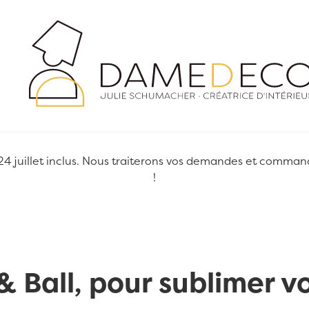
juillet inclus. Nous traiterons vos demandes et commandes
!
& Ball, pour sublimer v