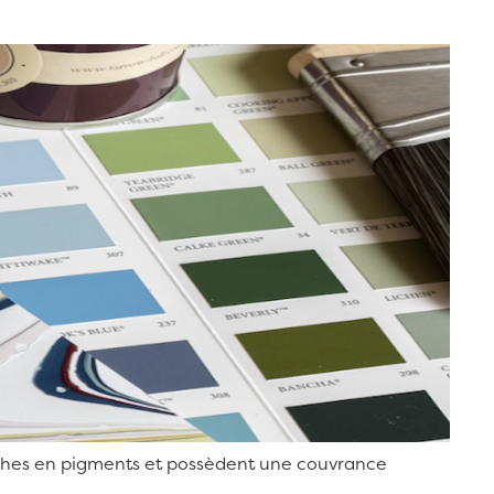
 riches en pigments et possèdent une couvrance