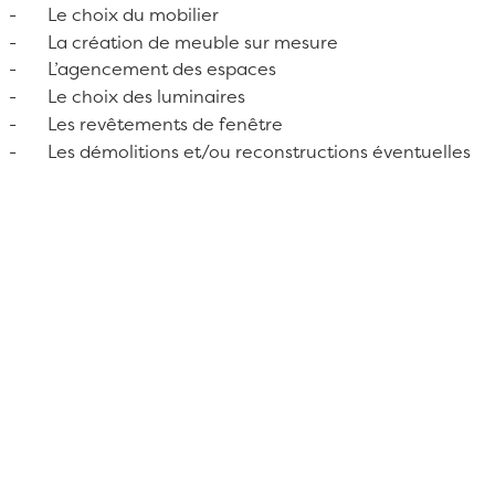
- Le choix du mobilier
- La création de meuble sur mesure
- L’agencement des espaces
- Le choix des luminaires
- Les revêtements de fenêtre
- Les démolitions et/ou reconstructions éventuelles