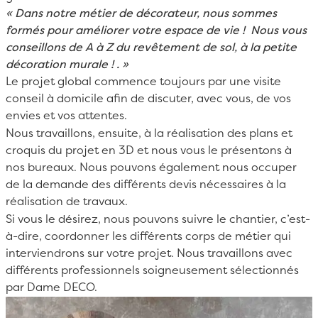
«
Dans notre métier de décorateur, nous sommes
formés pour améliorer votre espace de vie ! Nous vous
conseillons de A à Z du revêtement de sol, à la petite
décoration murale !
. »
Le projet global commence toujours par une visite
conseil à domicile afin de discuter, avec vous, de vos
envies et vos attentes.
Nous travaillons, ensuite, à la réalisation des plans et
croquis du projet en 3D et nous vous le présentons à
nos bureaux. Nous pouvons également nous occuper
de la demande des différents devis nécessaires à la
réalisation de travaux.
Si vous le désirez, nous pouvons suivre le chantier, c’est-
à-dire, coordonner les différents corps de métier qui
interviendrons sur votre projet. Nous travaillons avec
différents professionnels soigneusement sélectionnés
par Dame DECO.