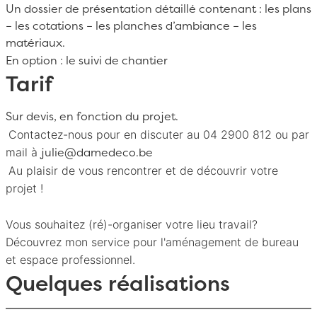
Un dossier de présentation détaillé contenant : les plans
– les cotations – les planches d’ambiance – les
matériaux.
En option : le suivi de chantier
Tarif
Sur devis, en fonction du projet.
Contactez-nous pour en discuter au 04 2900 812 ou par
mail à
julie@damedeco.be
Au plaisir de vous rencontrer et de découvrir votre
projet !
Vous souhaitez (ré)-organiser votre lieu travail?
Découvrez mon service pour l'
aménagement de bureau
et espace professionnel
.
Quelques réalisations