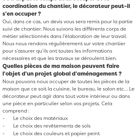
coordination du chantier, le décorateur peut-il
s'en occuper ?
Oui, dans ce cas, un devis vous sera remis pour la partie
suivi de chantier. Nous suivons les différents corps de
métier sélectionnés dans l’élaboration de leur travail.
Nous nous rendons régulièrement sur votre chantier
pour s’assurer qu’ils ont toutes les informations
nécessaires et que les travaux se déroulent bien.
Quelles pièces de ma maison peuvent faire
l'objet d'un projet global d'aménagement ?
Nous pouvons nous occuper de toutes les pièces de la
maison que ce soit la cuisine, le bureau, le salon etc… Le
décorateur peut agir dans tout votre intérieur ou dans
une pièce en particulier selon vos projets. Cela
comprend :
- Le choix des matériaux
- Le choix des revêtements de sols
- Le choix des couleurs et papier peint