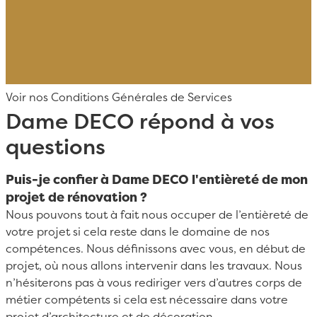
Voir nos Conditions Générales de Services
Dame DECO répond à vos
questions
Puis-je confier à Dame DECO l'entièreté de mon
projet de rénovation ?
Nous pouvons tout à fait nous occuper de l’entièreté de
votre projet si cela reste dans le domaine de nos
compétences. Nous définissons avec vous, en début de
projet, où nous allons intervenir dans les travaux. Nous
n’hésiterons pas à vous rediriger vers d’autres corps de
métier compétents si cela est nécessaire dans votre
projet d’architecture et de décoration.