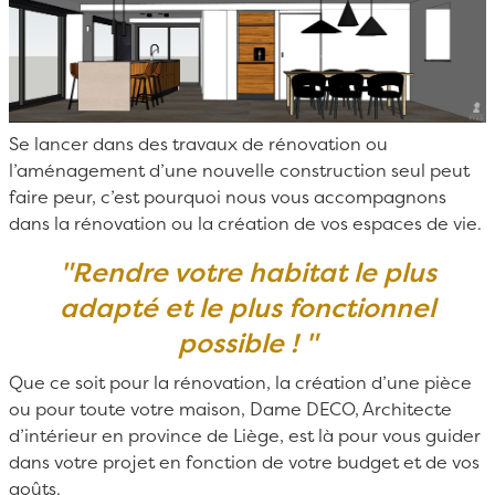
Se lancer dans des travaux de rénovation ou
l’aménagement d’une nouvelle construction seul peut
faire peur, c’est pourquoi nous vous accompagnons
dans la rénovation ou la création de vos espaces de vie.
"Rendre votre habitat le plus
adapté et le plus fonctionnel
possible ! "
Que ce soit pour la rénovation, la création d’une pièce
ou pour toute votre maison, Dame DECO,
Architecte
d’intérieur
en province de Liège, est là pour vous guider
dans votre projet en fonction de votre budget et de vos
goûts.