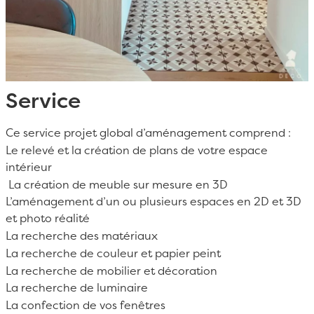
Service
Ce service projet global d’aménagement comprend :
Le relevé et la création de plans de votre espace
intérieur
La création de meuble sur mesure en 3D
L’aménagement d’un ou plusieurs espaces en 2D et 3D
et photo réalité
La recherche des matériaux
La recherche de couleur et papier peint
La recherche de mobilier et décoration
La recherche de luminaire
La confection de vos fenêtres