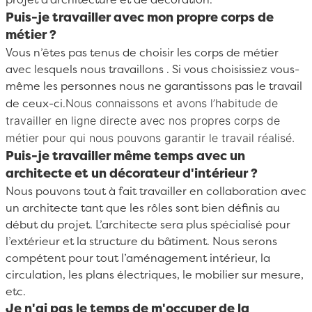
Puis-je travailler avec mon propre corps de
métier ?
Vous n’êtes pas tenus de choisir les corps de métier
avec lesquels nous travaillons . Si vous choisissiez vous-
même les personnes nous ne garantissons pas le travail
Nous connaissons et avons l’habitude de
de ceux-ci.
travailler en ligne directe avec nos propres corps de
métier pour qui nous pouvons garantir le travail réalisé.
Puis-je travailler même temps avec un
architecte et un décorateur d'intérieur ?
Nous pouvons tout à fait travailler en collaboration avec
un architecte tant que les rôles sont bien définis au
début du projet. L’architecte sera plus spécialisé pour
l’extérieur et la structure du bâtiment. Nous serons
compétent pour tout l’aménagement intérieur, la
circulation, les plans électriques, le mobilier sur mesure,
etc.
Je n'ai pas le temps de m'occuper de la