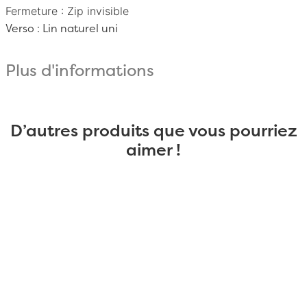
Fermeture : Zip invisible
Verso :
Lin naturel uni
Plus d'informations
D’autres produits que vous pourriez
aimer !